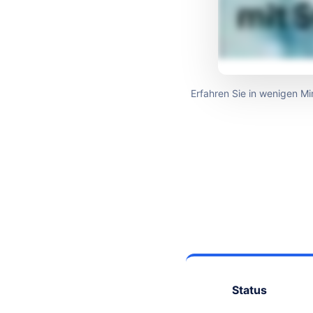
Erfahren Sie in wenigen M
Status