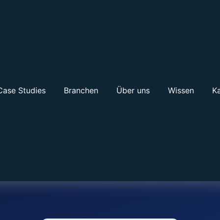
Case Studies
Branchen
Über uns
Wissen
Ka