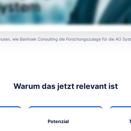
inuten, wie Banhoek Consulting die Forschungszulage für die AO S
Warum das jetzt relevant ist
Potenzial