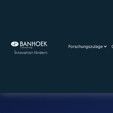
Forschungszulage