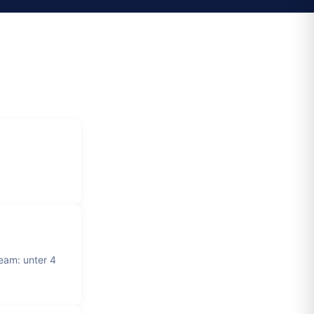
eam: unter 4