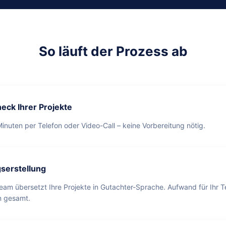
So läuft der Prozess ab
eck Ihrer Projekte
inuten per Telefon oder Video-Call – keine Vorbereitung nötig.
serstellung
eam übersetzt Ihre Projekte in Gutachter-Sprache. Aufwand für Ihr T
n gesamt.