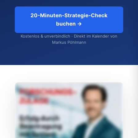
20-Minuten-Strategie-Check
buchen →
Kostenlos & unverbindlich · Direkt im Kalender von
Markus Pöhlmann