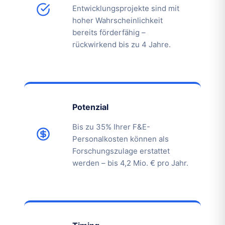
Entwicklungsprojekte sind mit
hoher Wahrscheinlichkeit
bereits förderfähig –
rückwirkend bis zu 4 Jahre.
Potenzial
Bis zu 35% Ihrer F&E-
Personalkosten können als
Forschungszulage erstattet
werden – bis 4,2 Mio. € pro Jahr.