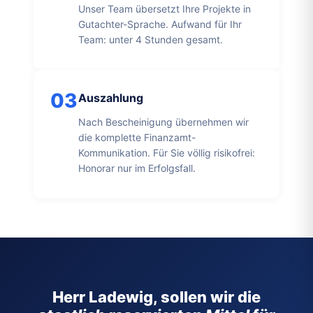
Unser Team übersetzt Ihre Projekte in
Gutachter-Sprache. Aufwand für Ihr
Team: unter 4 Stunden gesamt.
03
Auszahlung
Nach Bescheinigung übernehmen wir
die komplette Finanzamt-
Kommunikation. Für Sie völlig risikofrei:
Honorar nur im Erfolgsfall.
Herr Ladewig, sollen wir die