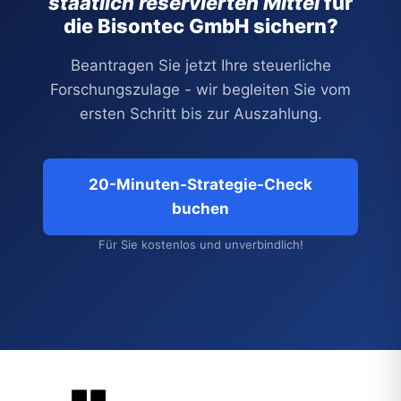
staatlich reservierten Mittel
für
die Bisontec GmbH sichern?
Beantragen Sie jetzt Ihre steuerliche
Forschungszulage - wir begleiten Sie vom
ersten Schritt bis zur Auszahlung.
20-Minuten-Strategie-Check
buchen
Für Sie kostenlos und unverbindlich!