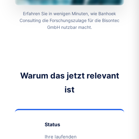
Erfahren Sie in wenigen Minuten, wie Banhoek
Consulting die Forschungszulage für die Bisontec
GmbH nutzbar macht.
Warum das jetzt relevant
ist
Status
Ihre laufenden