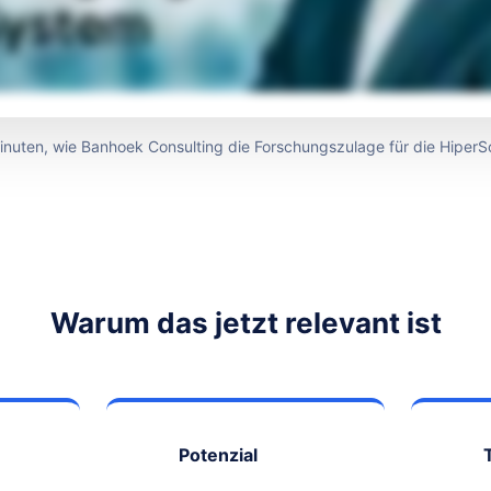
Minuten, wie Banhoek Consulting die Forschungszulage für die Hipe
Warum das jetzt relevant ist
Potenzial