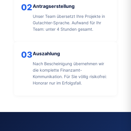
02
Antragserstellung
Unser Team übersetzt Ihre Projekte in
Gutachter-Sprache. Aufwand für Ihr
Team: unter 4 Stunden gesamt.
03
Auszahlung
Nach Bescheinigung übernehmen wir
die komplette Finanzamt-
Kommunikation. Für Sie völlig risikofrei:
Honorar nur im Erfolgsfall.