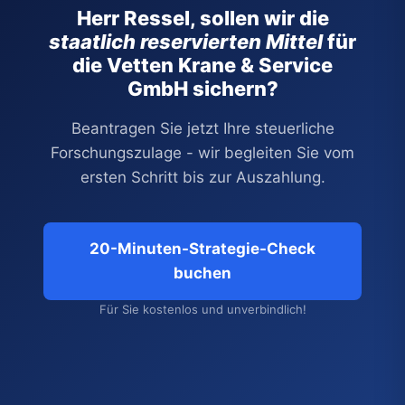
Herr Ressel, sollen wir die
staatlich reservierten Mittel
für
die Vetten Krane & Service
GmbH sichern?
Beantragen Sie jetzt Ihre steuerliche
Forschungszulage - wir begleiten Sie vom
ersten Schritt bis zur Auszahlung.
20-Minuten-Strategie-Check
buchen
Für Sie kostenlos und unverbindlich!