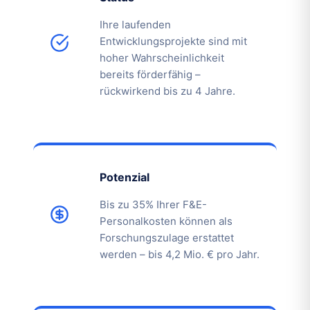
Ihre laufenden
Entwicklungsprojekte sind mit
hoher Wahrscheinlichkeit
bereits förderfähig –
rückwirkend bis zu 4 Jahre.
Potenzial
Bis zu 35% Ihrer F&E-
Personalkosten können als
Forschungszulage erstattet
werden – bis 4,2 Mio. € pro Jahr.