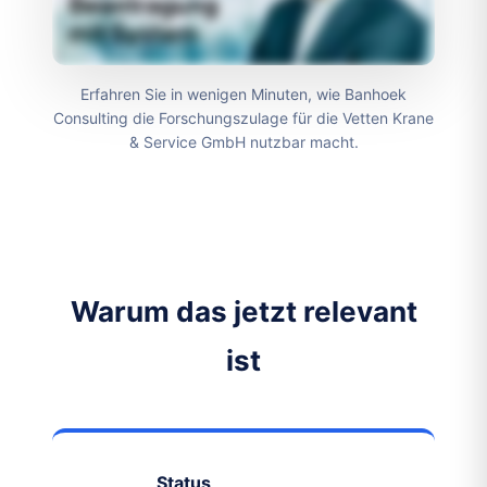
Erfahren Sie in wenigen Minuten, wie Banhoek
Consulting die Forschungszulage für die Vetten Krane
& Service GmbH nutzbar macht.
Warum das jetzt relevant
ist
Status