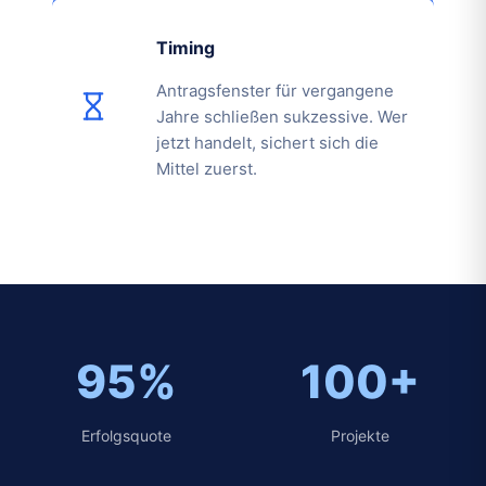
Timing
Antragsfenster für vergangene
Jahre schließen sukzessive. Wer
jetzt handelt, sichert sich die
Mittel zuerst.
95%
100+
Erfolgsquote
Projekte