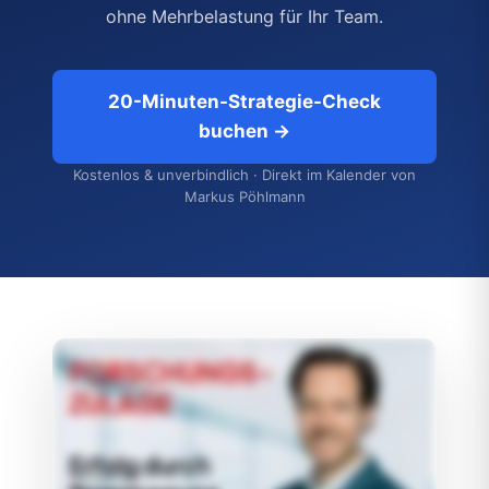
ohne Mehrbelastung für Ihr Team.
20-Minuten-Strategie-Check
buchen →
Kostenlos & unverbindlich · Direkt im Kalender von
Markus Pöhlmann