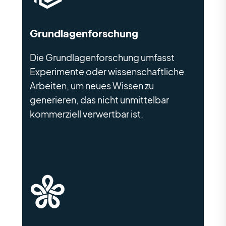
Grundlagenforschung
Die Grundlagenforschung umfasst
Experimente oder wissenschaftliche
Arbeiten, um neues Wissen zu
generieren, das nicht unmittelbar
kommerziell verwertbar ist.