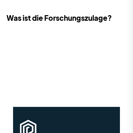
Was ist die Forschungszulage?