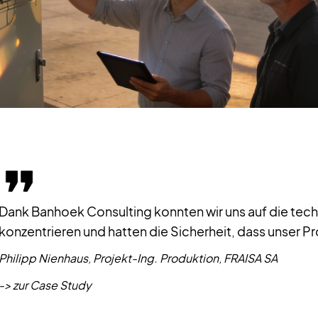
Dank Banhoek Consulting konnten wir uns auf die te
konzentrieren und hatten die Sicherheit, dass unser Pro
Philipp Nienhaus, Projekt-Ing. Produktion, FRAISA SA
-> zur Case Study