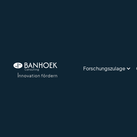
Forschungszulage