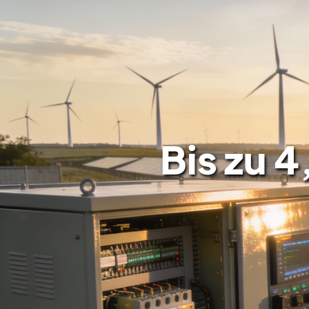
Bis zu 4