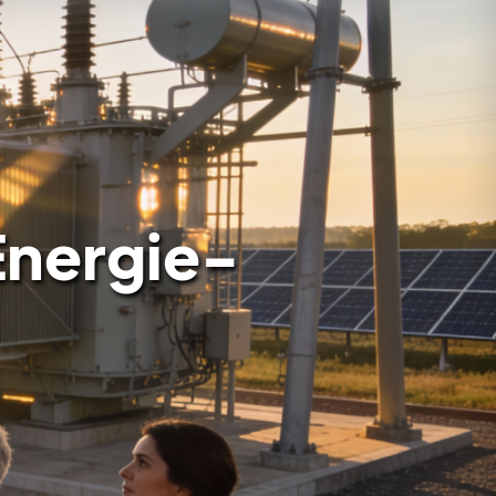
 Energie-