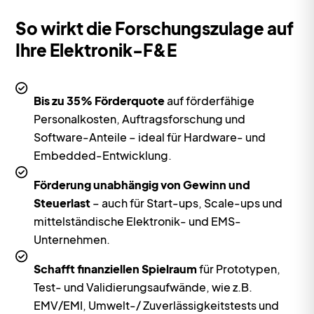
So wirkt die Forschungszulage auf
Ihre Elektronik-F&E
Bis zu 35% Förderquote
auf förderfähige
Personalkosten, Auftragsforschung und
Software-Anteile – ideal für Hardware- und
Embedded-Entwicklung.
Förderung unabhängig von Gewinn und
Steuerlast
– auch für Start-ups, Scale-ups und
mittelständische Elektronik- und EMS-
Unternehmen.
Schafft finanziellen Spielraum
für Prototypen,
Test- und Validierungsaufwände, wie z.B.
EMV/EMI, Umwelt-/ Zuverlässigkeitstests und