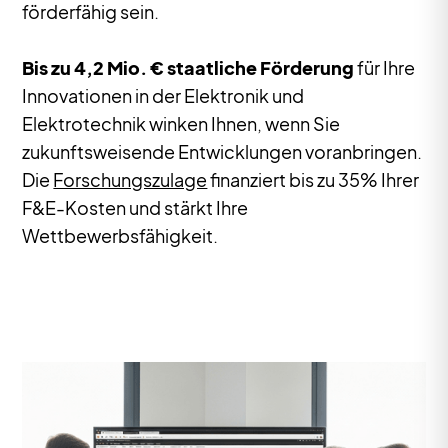
förderfähig sein.
Bis zu 4,2 Mio. € staatliche Förderung
für Ihre
Innovationen in der Elektronik und
Elektrotechnik winken Ihnen, wenn Sie
zukunftsweisende Entwicklungen voranbringen.
Die
Forschungszulage
finanziert bis zu 35% Ihrer
F&E-Kosten und stärkt Ihre
Wettbewerbsfähigkeit.