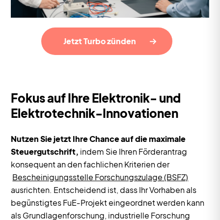
Jetzt Turbo zünden
Fokus auf Ihre Elektronik- und
Elektrotechnik-Innovationen
Nutzen Sie jetzt Ihre Chance auf die maximale
Steuergutschrift,
indem Sie Ihren Förderantrag
konsequent an den fachlichen Kriterien der
Bescheinigungsstelle Forschungszulage (BSFZ)
ausrichten. Entscheidend ist, dass Ihr Vorhaben als
begünstigtes FuE‑Projekt eingeordnet werden kann
als Grundlagenforschung, industrielle Forschung