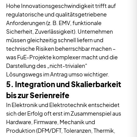
Hohe Innovationsgeschwindigkeit trifft auf
regulatorische und qualitätsgetriebene
Anforderungen (z. B. EMV, funktionale
Sicherheit, Zuverlässigkeit). Unternehmen
müssen gleichzeitig schnell liefern und
technische Risiken beherrschbar machen –
was FuE‑Projekte komplexer macht und die
Darstellung des „nicht-trivialen“
Lösungswegs im Antrag umso wichtiger.
5. Integration und Skalierbarkeit
bis zur Serienreife
In Elektronik und Elektrotechnik entscheidet
sich der Erfolg oft erst im Zusammenspiel aus
Hardware, Firmware, Mechanik und
Produktion (DFM/DFT, Toleranzen, Thermik,