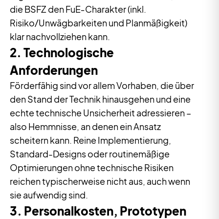
die BSFZ den FuE‑Charakter (inkl.
Risiko/Unwägbarkeiten und Planmäßigkeit)
klar nachvollziehen kann.
2. Technologische
Anforderungen
Förderfähig sind vor allem Vorhaben, die über
den Stand der Technik hinausgehen und eine
echte technische Unsicherheit adressieren –
also Hemmnisse, an denen ein Ansatz
scheitern kann. Reine Implementierung,
Standard-Designs oder routinemäßige
Optimierungen ohne technische Risiken
reichen typischerweise nicht aus, auch wenn
sie aufwendig sind.
3. Personalkosten, Prototypen