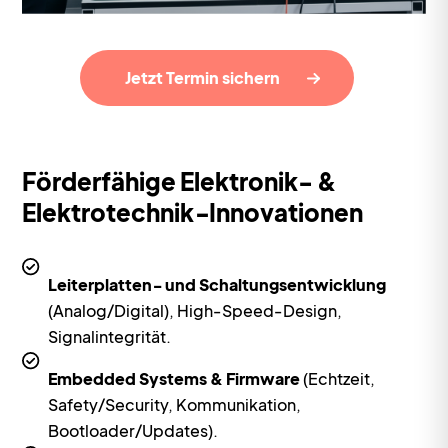
Jetzt Termin sichern
Förderfähige Elektronik- &
Elektrotechnik‑Innovationen
Leiterplatten‑ und Schaltungsentwicklung
(Analog/Digital), High‑Speed‑Design,
Signalintegrität.
Embedded Systems & Firmware
(Echtzeit,
Safety/Security, Kommunikation,
Bootloader/Updates).