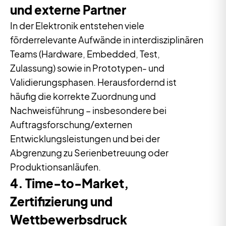
und externe Partner
In der Elektronik entstehen viele
förderrelevante Aufwände in interdisziplinären
Teams (Hardware, Embedded, Test,
Zulassung) sowie in Prototypen- und
Validierungsphasen. Herausfordernd ist
häufig die korrekte Zuordnung und
Nachweisführung – insbesondere bei
Auftragsforschung/externen
Entwicklungsleistungen und bei der
Abgrenzung zu Serienbetreuung oder
Produktionsanläufen.
4. Time-to-Market,
Zertifizierung und
Wettbewerbsdruck