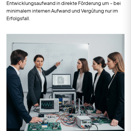
Entwicklungsaufwand in direkte Förderung um – bei
minimalem internen Aufwand und Vergütung nur im
Erfolgsfall.