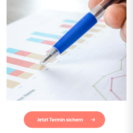
Jetzt Termin sichern