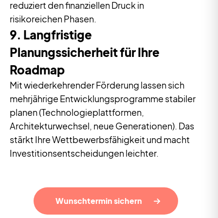
reduziert den finanziellen Druck in
risikoreichen Phasen.
9. Langfristige
Planungssicherheit für Ihre
Roadmap
Mit wiederkehrender Förderung lassen sich
mehrjährige Entwicklungsprogramme stabiler
planen (Technologieplattformen,
Architekturwechsel, neue Generationen). Das
stärkt Ihre Wettbewerbsfähigkeit und macht
Investitionsentscheidungen leichter.
Wunschtermin sichern