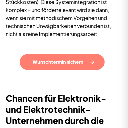
Stückkosten). Diese Systemintegration ist
komplex – und förderrelevant wird sie dann,
wenn sie mit methodischem Vorgehen und
technischen Unwägbarkeiten verbunden ist,
nicht als reine Implementierungsarbeit.
Wunschtermin sichern
Chancen für Elektronik-
und Elektrotechnik-
Unternehmen durch die