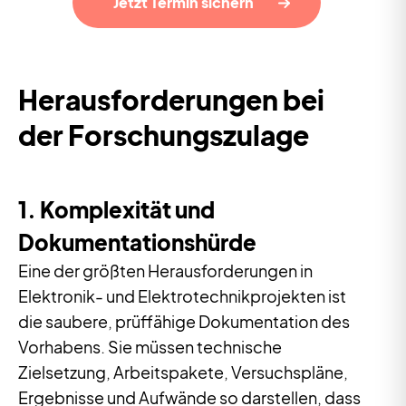
Jetzt Termin sichern
Herausforderungen bei
der Forschungszulage
1. Komplexität und
Dokumentationshürde
Eine der größten Herausforderungen in
Elektronik- und Elektrotechnikprojekten ist
die saubere, prüffähige Dokumentation des
Vorhabens. Sie müssen technische
Zielsetzung, Arbeitspakete, Versuchspläne,
Ergebnisse und Aufwände so darstellen, dass