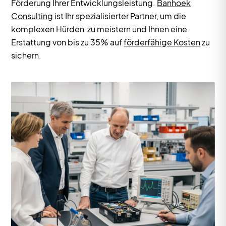
Förderung Ihrer Entwicklungsleistung.
Banhoek
Consulting
ist Ihr spezialisierter Partner, um die
komplexen Hürden zu meistern und Ihnen eine
Erstattung von bis zu 35% auf
förderfähige Kosten
zu
sichern.