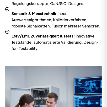
Regelungskonzepte, GaN/SiC-Designs.
Sensorik & Messtechnik:
neue
Auswertealgorithmen, Kalibrierverfahren,
robuste Signalketten, Fusion mehrerer Sensoren.
EMV/EMI, Zuverlässigkeit & Tests:
innovative
Teststände, automatisierte Validierung, Design-
for-Testability.