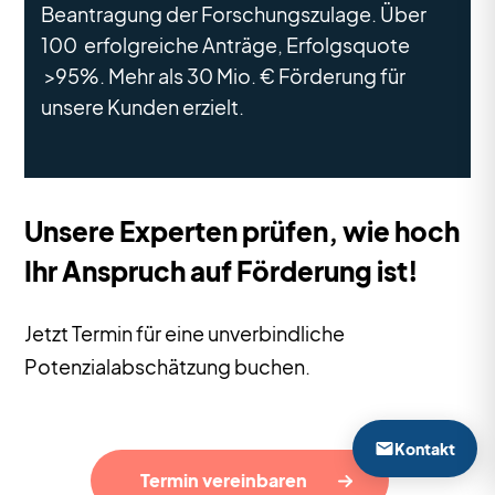
Beantragung der Forschungszulage. Über
100 erfolgreiche Anträge, Erfolgsquote
>95%. Mehr als 30 Mio. € Förderung für
unsere Kunden erzielt.
Unsere Experten prüfen, wie hoch
Ihr Anspruch auf Förderung ist!
Jetzt Termin für eine unverbindliche
Potenzialabschätzung buchen.
Kontakt
Termin vereinbaren