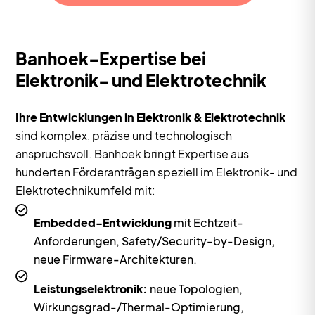
Banhoek-Expertise bei
Elektronik- und Elektrotechnik
Ihre Entwicklungen in Elektronik & Elektrotechnik
sind komplex, präzise und technologisch
anspruchsvoll. Banhoek bringt Expertise aus
hunderten Förderanträgen speziell im Elektronik- und
Elektrotechnikumfeld mit:
Embedded-Entwicklung
mit Echtzeit-
Anforderungen, Safety/Security-by-Design,
neue Firmware-Architekturen.
Leistungselektronik:
neue Topologien,
Wirkungsgrad-/Thermal-Optimierung,