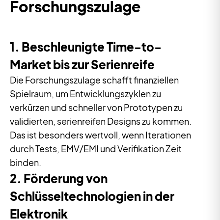
Forschungszulage
1. Beschleunigte Time-to-
Market bis zur Serienreife
Die Forschungszulage schafft finanziellen
Spielraum, um Entwicklungszyklen zu
verkürzen und schneller von Prototypen zu
validierten, serienreifen Designs zu kommen.
Das ist besonders wertvoll, wenn Iterationen
durch Tests, EMV/EMI und Verifikation Zeit
binden.
2. Förderung von
Schlüsseltechnologien in der
Elektronik