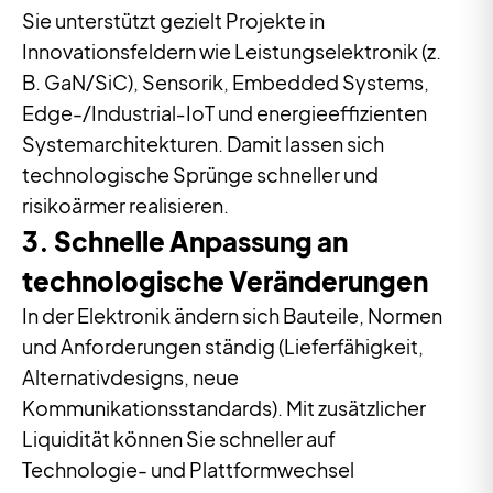
Sie unterstützt gezielt Projekte in
Innovationsfeldern wie Leistungselektronik (z.
B. GaN/SiC), Sensorik, Embedded Systems,
Edge-/Industrial‑IoT und energieeffizienten
Systemarchitekturen. Damit lassen sich
technologische Sprünge schneller und
risikoärmer realisieren.
3.
Schnelle Anpassung an
technologische Veränderungen
In der Elektronik ändern sich Bauteile, Normen
und Anforderungen ständig (Lieferfähigkeit,
Alternativdesigns, neue
Kommunikationsstandards). Mit zusätzlicher
Liquidität können Sie schneller auf
Technologie- und Plattformwechsel