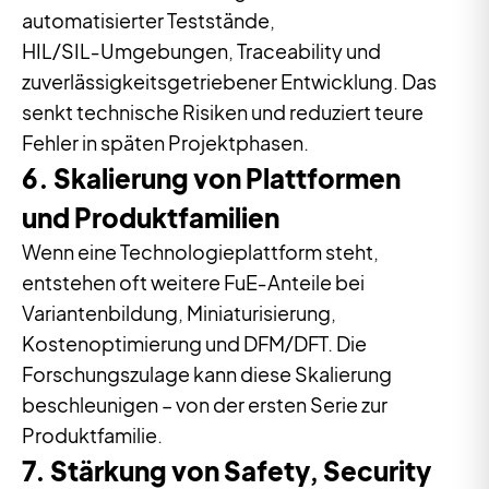
automatisierter Teststände,
HIL/SIL‑Umgebungen, Traceability und
zuverlässigkeitsgetriebener Entwicklung. Das
senkt technische Risiken und reduziert teure
Fehler in späten Projektphasen.
6. Skalierung von Plattformen
und Produktfamilien
Wenn eine Technologieplattform steht,
entstehen oft weitere FuE‑Anteile bei
Variantenbildung, Miniaturisierung,
Kostenoptimierung und DFM/DFT. Die
Forschungszulage kann diese Skalierung
beschleunigen – von der ersten Serie zur
Produktfamilie.
7. Stärkung von Safety, Security