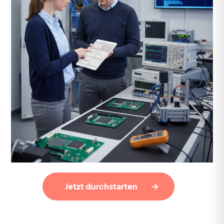
Jetzt durchstarten