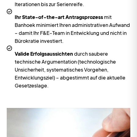
Iterationen bis zur Serienreife.
Ihr State-of-the-art Antragsprozess
mit
Banhoek minimiert Ihren administrativen Aufwand
– damit Ihr F&E-Team in Entwicklung und nicht in
Bürokratie investiert.
Valide Erfolgsaussichten
durch saubere
technische Argumentation (technologische
Unsicherheit, systematisches Vorgehen,
Entwicklungsziel) – abgestimmt auf die aktuelle
Gesetzeslage.