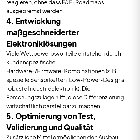
reagieren, ohne dass F&E‑Roadmaps
ausgebremst werden.
4. Entwicklung
maßgeschneiderter
Elektroniklösungen
Viele Wettbewerbsvorteile entstehen durch
kundenspezifische
Hardware-/Firmware‑Kombinationen (z. B.
spezielle Sensorketten, Low‑Power‑Designs,
robuste Industrieelektronik). Die
Forschungszulage hilft, diese Differenzierung
wirtschaftlich darstellbar zu machen.
5. Optimierung von Test,
Validierung und Qualität
Zusätzliche Mittel ermöglichen den Ausbau