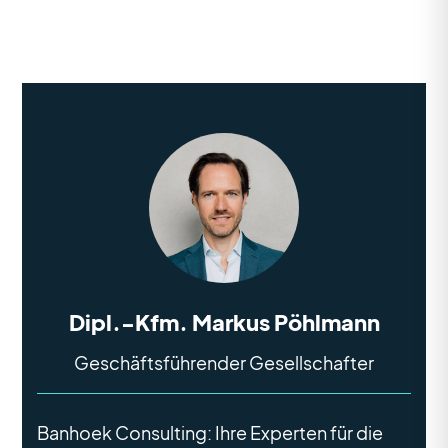
Dipl.-Kfm. Markus Pöhlmann
Geschäftsführender Gesellschafter
Banhoek Consulting: Ihre Experten für die